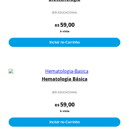
SER EDUCACIONAL
59,00
R$
à vista
Incluir no Carrinho
Hematologia Básica
SER EDUCACIONAL
59,00
R$
à vista
Incluir no Carrinho