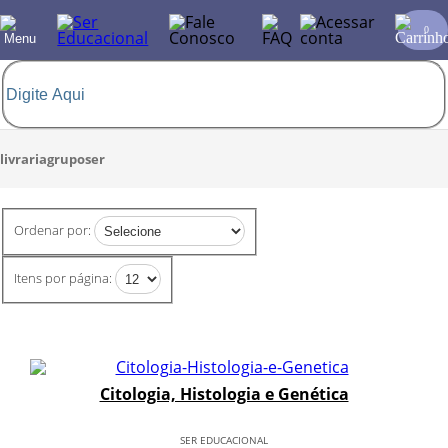
0
livrariagruposer
Ordenar por:
Itens por página:
Citologia, Histologia e Genética
SER EDUCACIONAL