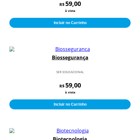
59,00
R$
à vista
Incluir no Carrinho
Biossegurança
SER EDUCACIONAL
59,00
R$
à vista
Incluir no Carrinho
Biotecnologia