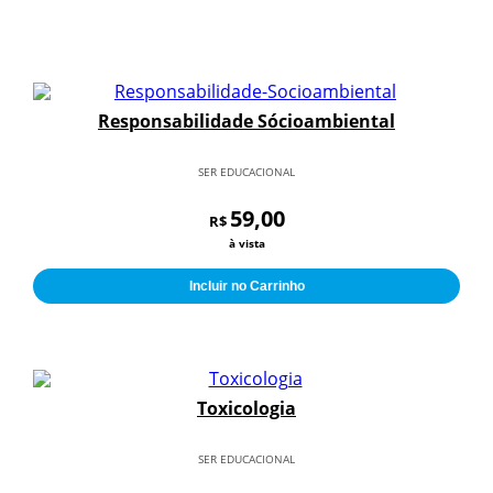
Responsabilidade Sócioambiental
SER EDUCACIONAL
59,00
R$
à vista
Incluir no Carrinho
Toxicologia
SER EDUCACIONAL