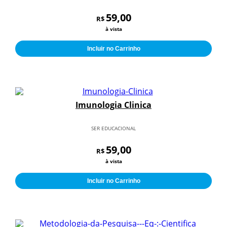
59,00
R$
à vista
Incluir no Carrinho
Imunologia Clinica
SER EDUCACIONAL
59,00
R$
à vista
Incluir no Carrinho