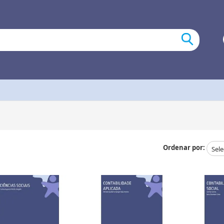
Ordenar por: