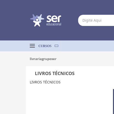
CURSOS
livrariagruposer
LIVROS TÉCNICOS
LIVROS TÉCNICOS