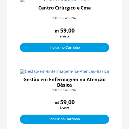
Centro Cirúrgico e Cme
SER EDUCACIONAL
59,00
R$
à vista
Incluir no Carrinho
Gestão em Enfermagem na Atenção
Básica
SER EDUCACIONAL
59,00
R$
à vista
Incluir no Carrinho