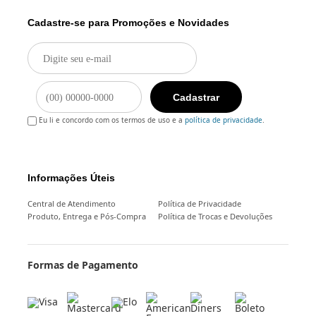
Cadastre-se para Promoções e Novidades
Cadastrar
Eu li e concordo com os termos de uso e a
política de privacidade
.
Informações Úteis
Central de Atendimento
Política de Privacidade
Produto, Entrega e Pós-Compra
Política de Trocas e Devoluções
Formas de Pagamento