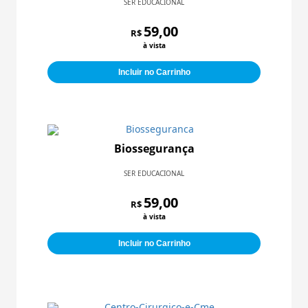
SER EDUCACIONAL
59,00
R$
à vista
Incluir no Carrinho
Biossegurança
SER EDUCACIONAL
59,00
R$
à vista
Incluir no Carrinho