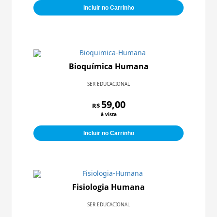
Incluir no Carrinho
Bioquímica Humana
SER EDUCACIONAL
59,00
R$
à vista
Incluir no Carrinho
Fisiologia Humana
SER EDUCACIONAL