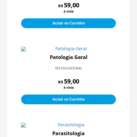
59,00
R$
à vista
Incluir no Carrinho
Patologia Geral
SER EDUCACIONAL
59,00
R$
à vista
Incluir no Carrinho
Parasitologia