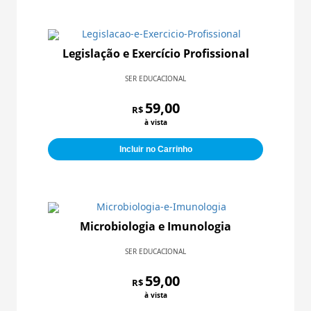
Legislação e Exercício Profissional
SER EDUCACIONAL
59,00
R$
à vista
Incluir no Carrinho
Microbiologia e Imunologia
SER EDUCACIONAL
59,00
R$
à vista