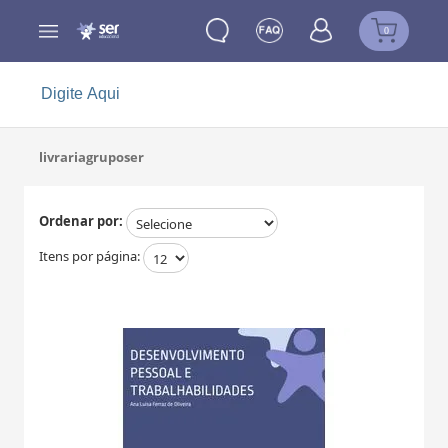
0
livrariagruposer
Ordenar por:
Itens por página: