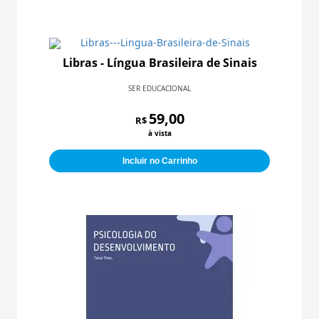
Libras - Língua Brasileira de Sinais
SER EDUCACIONAL
59,00
R$
à vista
Incluir no Carrinho