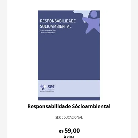
Responsabilidade Sócioambiental
SER EDUCACIONAL
59,00
R$
à vista