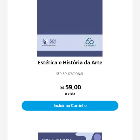
Estética e História da Arte
SER EDUCACIONAL
59,00
R$
à vista
Incluir no Carrinho