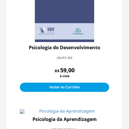
Psicologia do Desenvolvimento
GRUPO SER
59,00
R$
à vista
Incluir no Carrinho
Psicologia da Aprendizagem