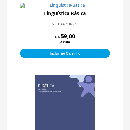
Linguística Básica
SER EDUCACIONAL
59,00
R$
à vista
Incluir no Carrinho