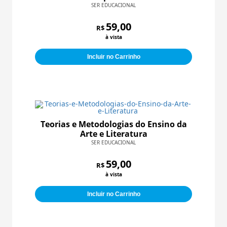
SER EDUCACIONAL
59,00
R$
à vista
Incluir no Carrinho
Teorias e Metodologias do Ensino da
Arte e Literatura
SER EDUCACIONAL
59,00
R$
à vista
Incluir no Carrinho