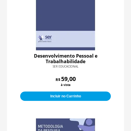
Desenvolvimento Pessoal e
Trabalhabilidade
SER EDUCACIONAL
59,00
R$
à vista
Incluir no Carrinho