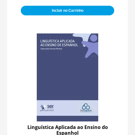
Incluir no Carrinho
Linguística Aplicada ao Ensino do
Espanhol