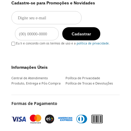
Cadastre-se para Promoções e Novidades
Cadastrar
Eu li e concordo com os termos de uso e a
política de privacidade
.
Informações Úteis
Central de Atendimento
Política de Privacidade
Produto, Entrega e Pós-Compra
Política de Trocas e Devoluções
Formas de Pagamento