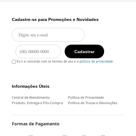
Cadastre-se para Promoções e Novidades
Cadastrar
Eu li e concordo com os termos de uso e a
política de privacidade
.
Informações Úteis
Central de Atendimento
Política de Privacidade
Produto, Entrega e Pós-Compra
Política de Trocas e Devoluções
Formas de Pagamento