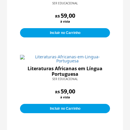
SER EDUCACIONAL
59,00
R$
à vista
Incluir no Carrinho
Literaturas Africanas em Língua
Portuguesa
SER EDUCACIONAL
59,00
R$
à vista
Incluir no Carrinho