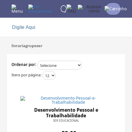
0
livrariagruposer
Ordenar por:
Itens por página:
Desenvolvimento Pessoal e
Trabalhabilidade
SER EDUCACIONAL