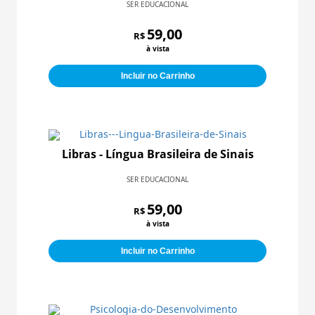
SER EDUCACIONAL
59,00
R$
à vista
Incluir no Carrinho
Libras - Língua Brasileira de Sinais
SER EDUCACIONAL
59,00
R$
à vista
Incluir no Carrinho