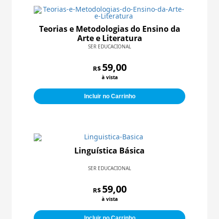
Teorias e Metodologias do Ensino da
Arte e Literatura
SER EDUCACIONAL
59,00
R$
à vista
Incluir no Carrinho
Linguística Básica
SER EDUCACIONAL
59,00
R$
à vista
Incluir no Carrinho