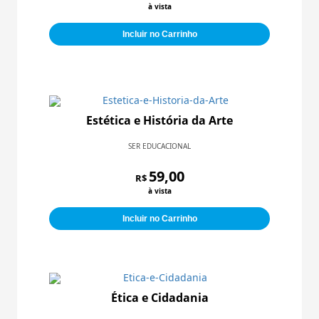
à vista
Incluir no Carrinho
Estética e História da Arte
SER EDUCACIONAL
59,00
R$
à vista
Incluir no Carrinho
Ética e Cidadania