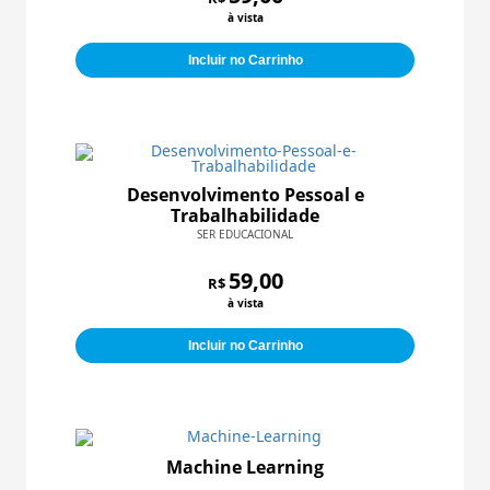
à vista
Incluir no Carrinho
Desenvolvimento Pessoal e
Trabalhabilidade
SER EDUCACIONAL
59,00
R$
à vista
Incluir no Carrinho
Machine Learning