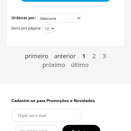
Ordenar por:
Itens por página:
primeiro
anterior
1
2
3
próximo
último
Cadastre-se para Promoções e Novidades