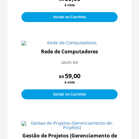
à vista
Incluir no Carrinho
Rede de Computadores
GRUPO SER
59,00
R$
à vista
Incluir no Carrinho
Gestão de Projetos (Gerenciamento de