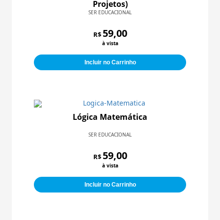
Projetos)
SER EDUCACIONAL
59,00
R$
à vista
Incluir no Carrinho
Lógica Matemática
SER EDUCACIONAL
59,00
R$
à vista
Incluir no Carrinho