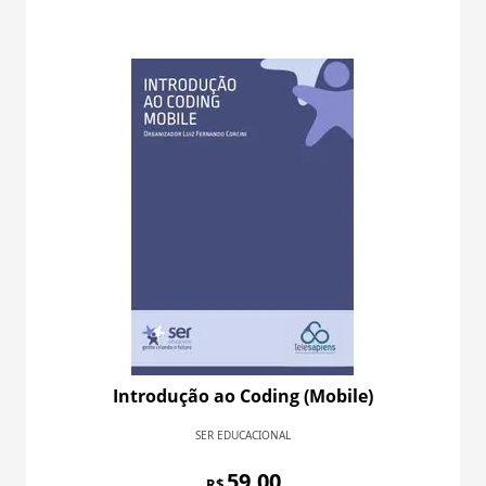
Introdução ao Coding (Mobile)
SER EDUCACIONAL
59,00
R$