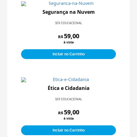
Segurança na Nuvem
SER EDUCACIONAL
59,00
R$
à vista
Incluir no Carrinho
Ética e Cidadania
SER EDUCACIONAL
59,00
R$
à vista
Incluir no Carrinho