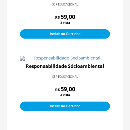
SER EDUCACIONAL
59,00
R$
à vista
Incluir no Carrinho
Responsabilidade Sócioambiental
SER EDUCACIONAL
59,00
R$
à vista
Incluir no Carrinho