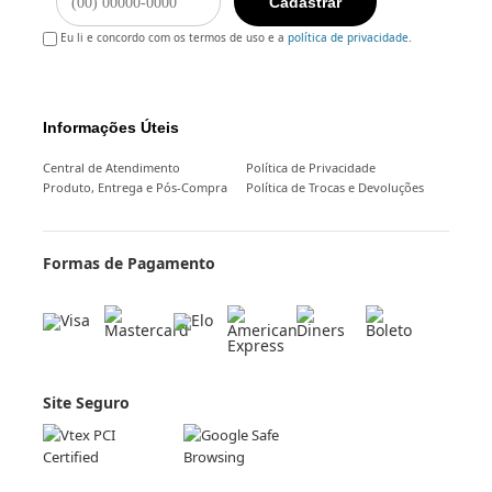
Cadastrar
Eu li e concordo com os termos de uso e a
política de privacidade
.
Informações Úteis
Central de Atendimento
Política de Privacidade
Produto, Entrega e Pós-Compra
Política de Trocas e Devoluções
Formas de Pagamento
Site Seguro