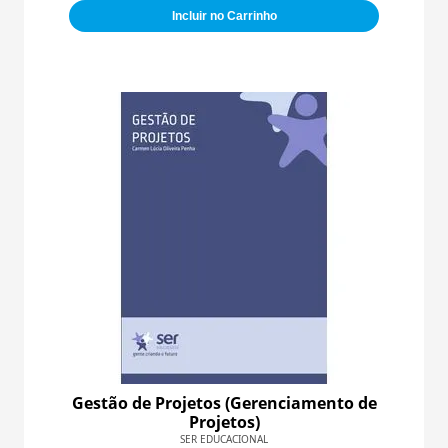
Incluir no Carrinho
Gestão de Projetos (Gerenciamento de
Projetos)
SER EDUCACIONAL