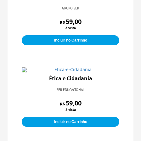
GRUPO SER
59,00
R$
à vista
Incluir no Carrinho
Ética e Cidadania
SER EDUCACIONAL
59,00
R$
à vista
Incluir no Carrinho