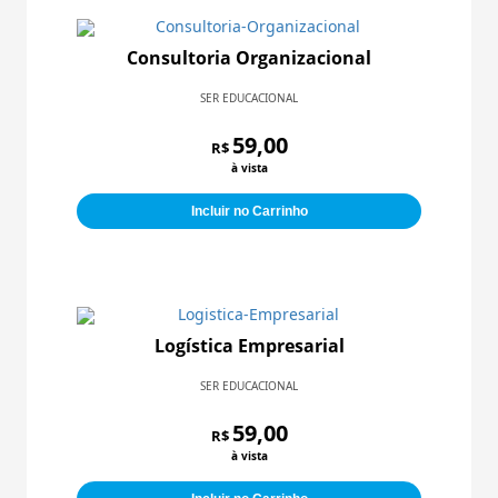
Consultoria Organizacional
SER EDUCACIONAL
59,00
R$
à vista
Incluir no Carrinho
Logística Empresarial
SER EDUCACIONAL
59,00
R$
à vista