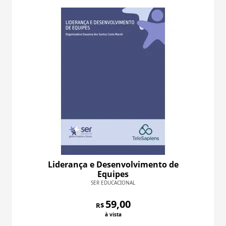
Liderança e Desenvolvimento de
Equipes
SER EDUCACIONAL
59,00
R$
à vista