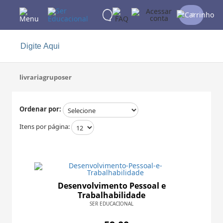
0
livrariagruposer
Ordenar por:
Itens por página:
Desenvolvimento Pessoal e
Trabalhabilidade
SER EDUCACIONAL