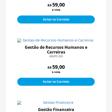
59,00
R$
à vista
Incluir no Carrinho
Gestão de Recursos Humanos e
Carreiras
GRUPO SER
59,00
R$
à vista
Incluir no Carrinho
Gestão Financeira