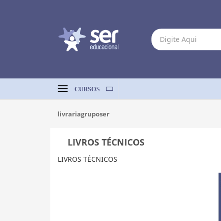
CURSOS
livrariagruposer
LIVROS TÉCNICOS
LIVROS TÉCNICOS