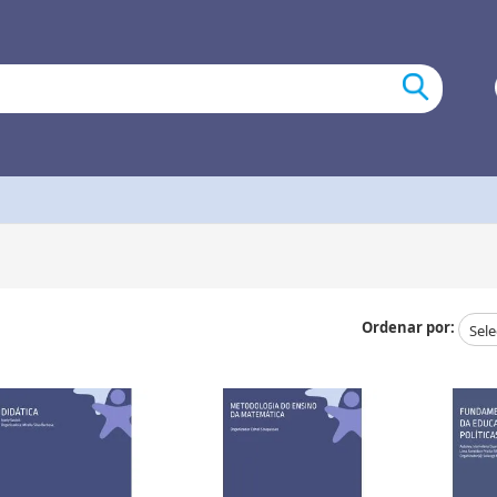
Ordenar por: