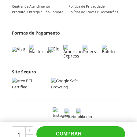
Central de Atendimento
Política de Privacidade
Produto, Entrega e Pós-Compra
Política de Trocas e Devoluções
Formas de Pagamento
Site Seguro
+
COMPRAR