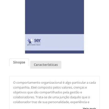
Sinopse
Características
O comportamento organizacional é algo particular a cada
companhia. Eleé composto pelos valores, crenças e
objetivos que são compartilhados pela gestão e
colaboradores. Trata-se de uma junção daquilo que o
colaborador traz de sua personalidade, experiência e
vida pessoal com as regras da empresa.Sem pessoas, a
Veja mais