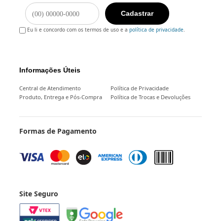
Cadastrar
Eu li e concordo com os termos de uso e a
política de privacidade
.
Informações Úteis
Central de Atendimento
Política de Privacidade
Produto, Entrega e Pós-Compra
Política de Trocas e Devoluções
Formas de Pagamento
Site Seguro